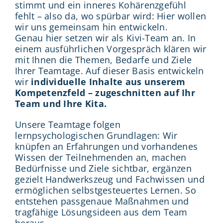
stimmt und ein inneres Kohärenzgefühl
fehlt – also da, wo spürbar wird: Hier wollen
wir uns gemeinsam hin entwickeln.
Genau hier setzen wir als Kivi-Team an. In
einem ausführlichen Vorgespräch klären wir
mit Ihnen die Themen, Bedarfe und Ziele
Ihrer Teamtage. Auf dieser Basis entwickeln
wir
individuelle Inhalte aus unserem
Kompetenzfeld – zugeschnitten auf Ihr
Team und Ihre Kita.
Unsere Teamtage folgen
lernpsychologischen Grundlagen: Wir
knüpfen an Erfahrungen und vorhandenes
Wissen der Teilnehmenden an, machen
Bedürfnisse und Ziele sichtbar, ergänzen
gezielt Handwerkszeug und Fachwissen und
ermöglichen selbstgesteuertes Lernen. So
entstehen passgenaue Maßnahmen und
tragfähige Lösungsideen aus dem Team
heraus.