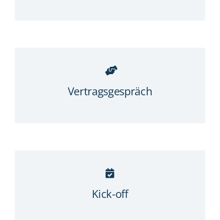
Vertragsgespräch
Kick-off