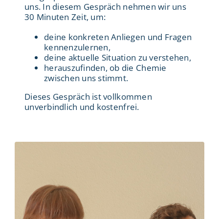
uns. In diesem Gespräch nehmen wir uns
30 Minuten Zeit, um:
deine konkreten Anliegen und Fragen
kennenzulernen,
deine aktuelle Situation zu verstehen,
herauszufinden, ob die Chemie
zwischen uns stimmt.
Dieses Gespräch ist vollkommen
unverbindlich und kostenfrei.