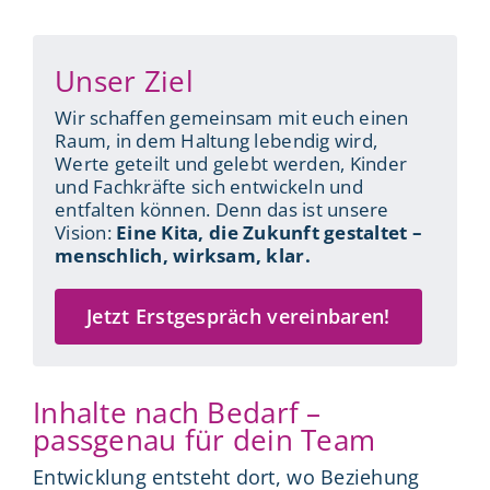
Unser Ziel
Wir schaffen gemeinsam mit euch einen
Raum, in dem Haltung lebendig wird,
Werte geteilt und gelebt werden, Kinder
und Fachkräfte sich entwickeln und
entfalten können. Denn das ist unsere
Vision:
Eine Kita, die Zukunft gestaltet –
menschlich, wirksam, klar.
Jetzt Erstgespräch vereinbaren!
Inhalte nach Bedarf –
passgenau für dein Team
Entwicklung entsteht dort, wo Beziehung