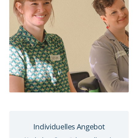
Individuelles Angebot