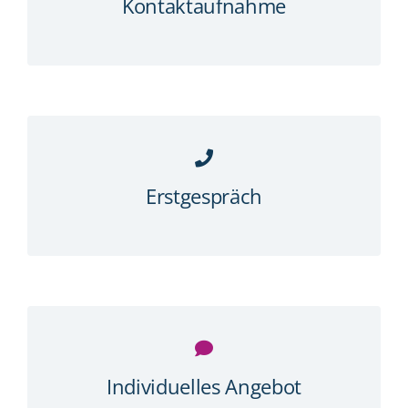
Kontaktaufnahme
Erstgespräch
Individuelles Angebot