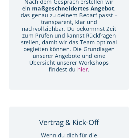
Nach dem Gespräch erstellen wir
ein
maßgeschneidertes Angebot
,
das genau zu deinem Bedarf passt –
transparent, klar und
nachvollziehbar. Du bekommst Zeit
zum Prüfen und kannst Rückfragen
stellen, damit wir das Team optimal
begleiten können. Die Grundlagen
unserer Angebote und eine
Übersicht unserer Workshops
findest du
hier
.
Vertrag & Kick-Off
Wenn du dich für die