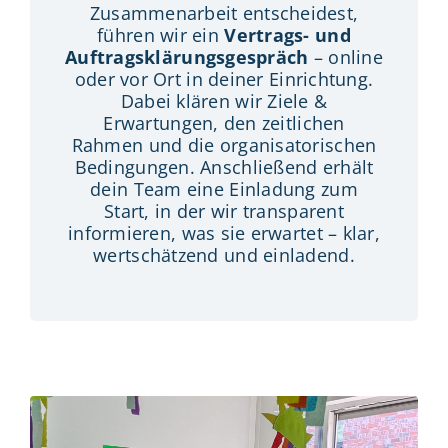
Zusammenarbeit entscheidest,
führen wir ein
Vertrags- und
Auftragsklärungsgespräch
– online
oder vor Ort in deiner Einrichtung.
Dabei klären wir Ziele &
Erwartungen, den zeitlichen
Rahmen und die organisatorischen
Bedingungen. Anschließend erhält
dein Team eine Einladung zum
Start, in der wir transparent
informieren, was sie erwartet – klar,
wertschätzend und einladend.