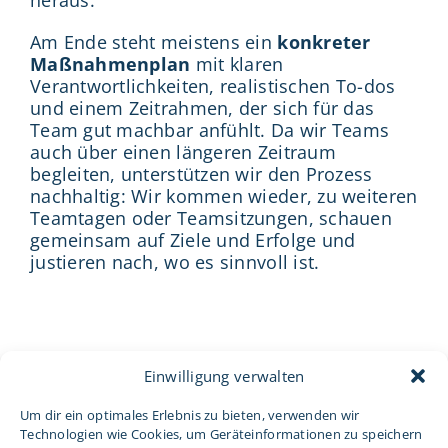
Am Ende steht meistens ein
konkreter
Maßnahmenplan
mit klaren
Verantwortlichkeiten, realistischen To-dos
und einem Zeitrahmen, der sich für das
Team gut machbar anfühlt. Da wir Teams
auch über einen längeren Zeitraum
begleiten, unterstützen wir den Prozess
nachhaltig: Wir kommen wieder, zu weiteren
Teamtagen oder Teamsitzungen, schauen
gemeinsam auf Ziele und Erfolge und
justieren nach, wo es sinnvoll ist.
Einwilligung verwalten
Unsere Werkzeuge
Um dir ein optimales Erlebnis zu bieten, verwenden wir
Technologien wie Cookies, um Geräteinformationen zu speichern