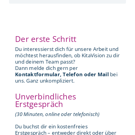
Der erste Schritt
Du interessierst dich für unsere Arbeit und
möchtest herausfinden, ob KitaVision zu dir
und deinem Team passt?
Dann melde dich gern per
Kontaktformular, Telefon oder Mail
bei
uns. Ganz unkompliziert.
Unverbindliches
Erstgespräch
(30 Minuten, online oder telefonisch)
Du buchst dir ein kostenfreies
Erstgespräch – entweder direkt oder über