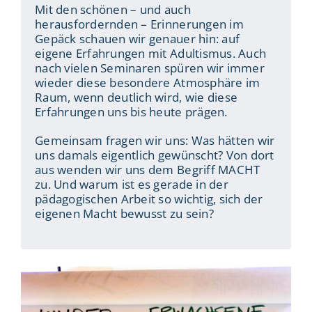
Mit den schönen – und auch
herausfordernden – Erinnerungen im
Gepäck schauen wir genauer hin: auf
eigene Erfahrungen mit Adultismus. Auch
nach vielen Seminaren spüren wir immer
wieder diese besondere Atmosphäre im
Raum, wenn deutlich wird, wie diese
Erfahrungen uns bis heute prägen.
Gemeinsam fragen wir uns: Was hätten wir
uns damals eigentlich gewünscht? Von dort
aus wenden wir uns dem Begriff MACHT
zu. Und warum ist es gerade in der
pädagogischen Arbeit so wichtig, sich der
eigenen Macht bewusst zu sein?