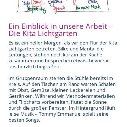
Ein Einblick in unsere Arbeit –
Die Kita Lichtgarten
Es ist ein heller Morgen, als wir den Flur der Kita
Lichtgarten betreten. Silke und Marita, die
Leitungen, stehen noch kurz in der Küche
zusammen und besprechen etwas, bevor sie
uns herzlich begrüßen.
Im Gruppenraum stehen die Stühle bereits im
Kreis. Auf den Tischen am Rand warten Schalen
mit Obst, Gemüse, kleinen Leckereien und
Getränken. Während wir Methodenmaterialien
und Flipcharts vorbereiten, flutet die Sonne
durch die großen Fenster. Im Hintergrund läuft
leise Musik – Tommy Emmanuel spielt seine
besten Songs.