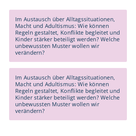
Im Austausch über Alltagssituationen,
Macht und Adultismus: Wie können
Regeln gestaltet, Konflikte begleitet und
Kinder stärker beteiligt werden? Welche
unbewussten Muster wollen wir
verändern?
Im Austausch über Alltagssituationen,
Macht und Adultismus: Wie können
Regeln gestaltet, Konflikte begleitet und
Kinder stärker beteiligt werden? Welche
unbewussten Muster wollen wir
verändern?