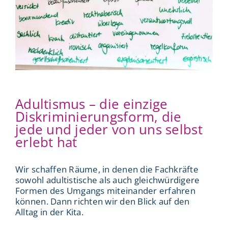
Adultismus – die einzige
Diskriminierungsform, die
jede und jeder von uns selbst
erlebt hat
Wir schaffen Räume, in denen die Fachkräfte
sowohl adultistische als auch gleichwürdigere
Formen des Umgangs miteinander erfahren
können. Dann richten wir den Blick auf den
Alltag in der Kita.