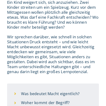
Ein Kind weigert sich, sich anzuziehen. Zwei
Kinder streiten um ein Spielzeug. Kurz vor dem
Mittagessen wollen plötzlich alle gleichzeitig
etwas. Was darf eine Fachkraft entscheiden? Wo
braucht es klare Führung? Und wo können
Kinder mehr beteiligt werden?
Wir sprechen darüber, wie schnell in solchen
Situationen Druck entsteht – und wie leicht
Macht unbewusst eingesetzt wird. Gleichzeitig
entdecken wir gemeinsam, wie viele
Möglichkeiten es gibt, Situationen anders zu
gestalten. Dabei wird auch sichtbar, dass es im
Team unterschiedliche Haltungen gibt – und
genau darin liegt ein großes Lernpotenzial.
Was bedeutet Macht eigentlich?
Woher kommt der Begriff?