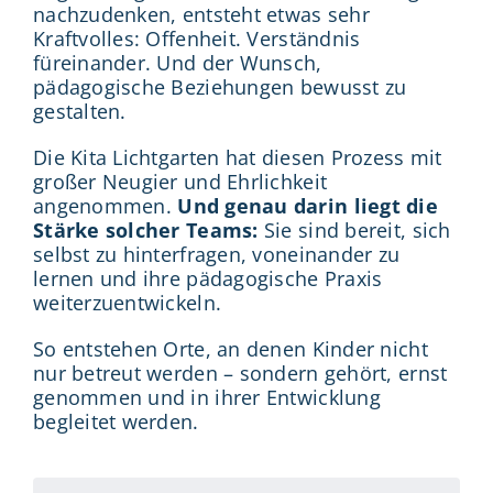
nachzudenken, entsteht etwas sehr
Kraftvolles: Offenheit. Verständnis
füreinander. Und der Wunsch,
pädagogische Beziehungen bewusst zu
gestalten.
Die Kita Lichtgarten hat diesen Prozess mit
großer Neugier und Ehrlichkeit
angenommen.
Und genau darin liegt die
Stärke solcher Teams:
Sie sind bereit, sich
selbst zu hinterfragen, voneinander zu
lernen und ihre pädagogische Praxis
weiterzuentwickeln.
So entstehen Orte, an denen Kinder nicht
nur betreut werden – sondern gehört, ernst
genommen und in ihrer Entwicklung
begleitet werden.