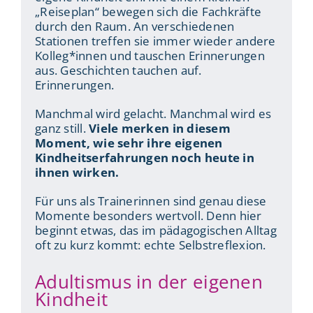
„Reiseplan“ bewegen sich die Fachkräfte
durch den Raum. An verschiedenen
Stationen treffen sie immer wieder andere
Kolleg*innen und tauschen Erinnerungen
aus. Geschichten tauchen auf.
Erinnerungen.
Manchmal wird gelacht. Manchmal wird es
ganz still.
Viele merken in diesem
Moment, wie sehr ihre eigenen
Kindheitserfahrungen noch heute in
ihnen wirken.
Für uns als Trainerinnen sind genau diese
Momente besonders wertvoll. Denn hier
beginnt etwas, das im pädagogischen Alltag
oft zu kurz kommt: echte Selbstreflexion.
Adultismus in der eigenen
Kindheit