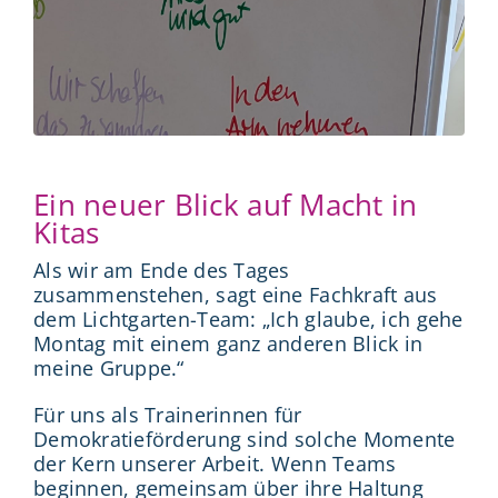
Ein neuer Blick auf Macht in
Kitas
Als wir am Ende des Tages
zusammenstehen, sagt eine Fachkraft aus
dem Lichtgarten-Team: „Ich glaube, ich gehe
Montag mit einem ganz anderen Blick in
meine Gruppe.“
Für uns als Trainerinnen für
Demokratieförderung sind solche Momente
der Kern unserer Arbeit. Wenn Teams
beginnen, gemeinsam über ihre Haltung