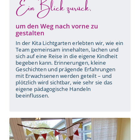
Ein Blick zurück,
um den Weg nach vorne zu
gestalten
In der Kita Lichtgarten erlebten wir, wie ein
Team gemeinsam innehalten, lachen und
sich auf eine Reise in die eigene Kindheit
begeben kann. Erinnerungen, kleine
Geschichten und prägende Erfahrungen
mit Erwachsenen werden geteilt – und
plötzlich wird sichtbar, wie sehr sie das
eigene pädagogische Handeln
beeinflussen.