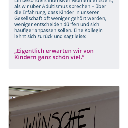
Ein besonders intensiver Moment entsteht,
als wir über Adultismus sprechen – über
die Erfahrung, dass Kinder in unserer
Gesellschaft oft weniger gehört werden,
weniger entscheiden dürfen und sich
häufiger anpassen sollen. Eine Kollegin
lehnt sich zurück und sagt leise:
„Eigentlich erwarten wir von
Kindern ganz schön viel.“