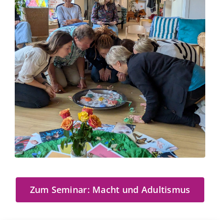
Zum Seminar: Macht und Adultismus