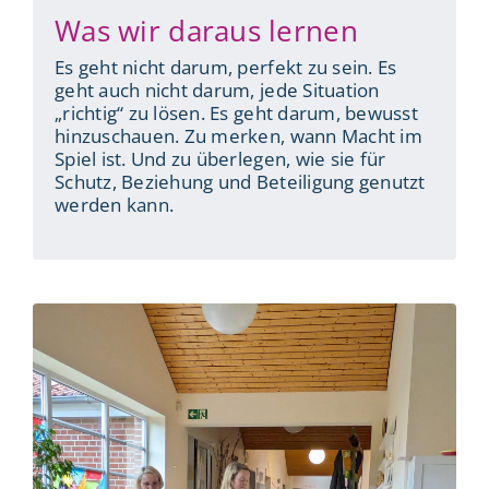
Was wir daraus lernen
Es geht nicht darum, perfekt zu sein. Es
geht auch nicht darum, jede Situation
„richtig“ zu lösen. Es geht darum, bewusst
hinzuschauen. Zu merken, wann Macht im
Spiel ist. Und zu überlegen, wie sie für
Schutz, Beziehung und Beteiligung genutzt
werden kann.