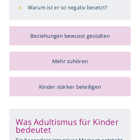
Warum ist er so negativ besetzt?
Beziehungen bewusst gestalten
Mehr zuhören
Kinder stärker beteiligen
Was Adultismus für Kinder
bedeutet