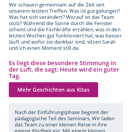
Wir schauen gemeinsam auf die Zeit seit
unserem letzten Treffen. Was ist gut gelungen?
Was hat sich verändert? Worauf ist das Team
stolz? Während die Sonne durch die Fenster
scheint und die Fachkräfte erzählen, was in den
letzten Wochen gut funktioniert hat, was besser
läuft und wofür sie dankbar sind, sitzen Sarah
und ich einen Moment still da.
Es liegt diese besondere Stimmung in
der Luft, die sagt: Heute wird ein guter
Tag.
Mehr Geschichten aus Kitas
Nach der Einführungsphase beginnt der
pädagogische Teil des Seminars. Wir laden
das Team zu einer kleinen Reise in ihre
eigene Kindheit ein. Mit einem kleinen